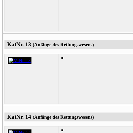
KatNr. 13
(Anfänge des Rettungswesens)
KatNr. 14
(Anfänge des Rettungswesens)