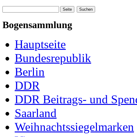
Bogensammlung
Hauptseite
Bundesrepublik
Berlin
DDR
DDR Beitrags- und Spe
Saarland
Weihnachtssiegelmarken