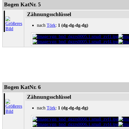
Bogen KatNr. 5
Zähnungsschlüssel
nach
Törk
:
1 (dg-dg-dg-dg)
Bogen KatNr. 6
Zähnungsschlüssel
nach
Törk
:
1 (dg-dg-dg-dg)