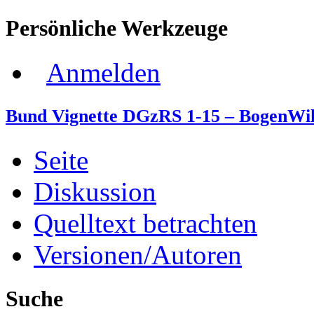
Persönliche Werkzeuge
Anmelden
Bund Vignette DGzRS 1-15 – BogenWi
Seite
Diskussion
Quelltext betrachten
Versionen/Autoren
Suche