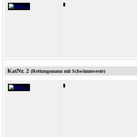
KatNr. 2
(Rettungsmann mit Schwimmweste)