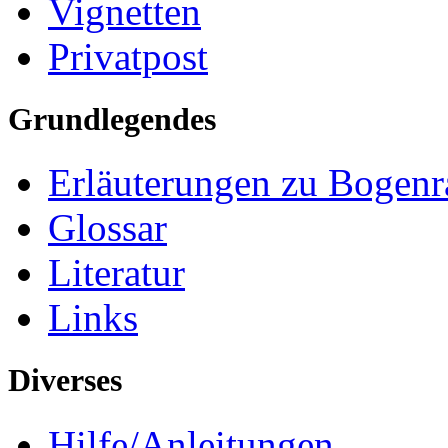
Vignetten
Privatpost
Grundlegendes
Erläuterungen zu Bogenr
Glossar
Literatur
Links
Diverses
Hilfe/Anleitungen