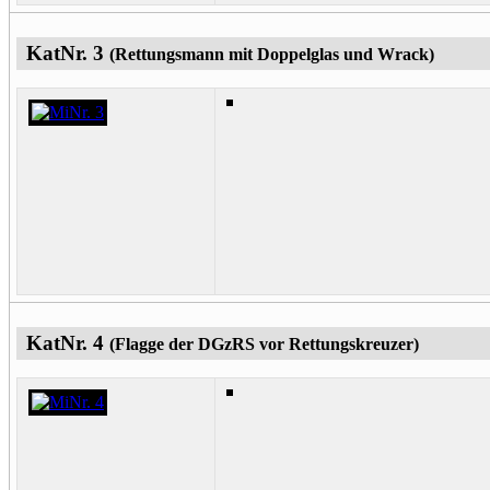
KatNr. 3
(Rettungsmann mit Doppelglas und Wrack)
KatNr. 4
(Flagge der DGzRS vor Rettungskreuzer)