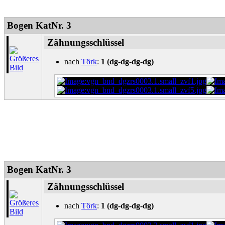
Bogen KatNr. 3
Zähnungsschlüssel
nach
Törk
:
1 (dg-dg-dg-dg)
Bogen KatNr. 3
Zähnungsschlüssel
nach
Törk
:
1 (dg-dg-dg-dg)