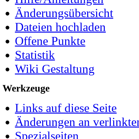
Änderungsübersicht
Dateien hochladen
Offene Punkte
Statistik
Wiki Gestaltung
Werkzeuge
Links auf diese Seite
Änderungen an verlinkte
Spezialseiten