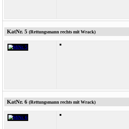
KatNr. 5
(Rettungsmann rechts mit Wrack)
KatNr. 6
(Rettungsmann rechts mit Wrack)