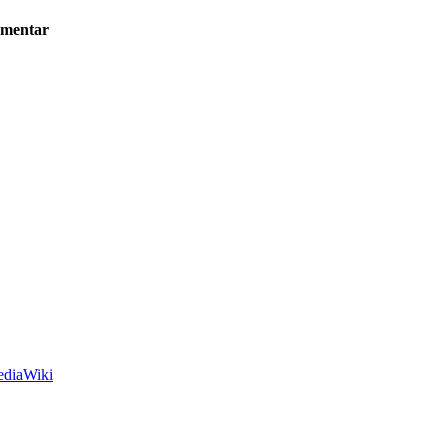
mentar